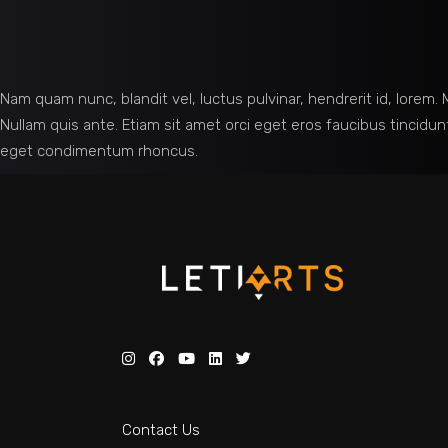
Nam quam nunc, blandit vel, luctus pulvinar, hendrerit id, lorem
Nullam quis ante. Etiam sit amet orci eget eros faucibus tincidun
eget condimentum rhoncus.
Contact Us