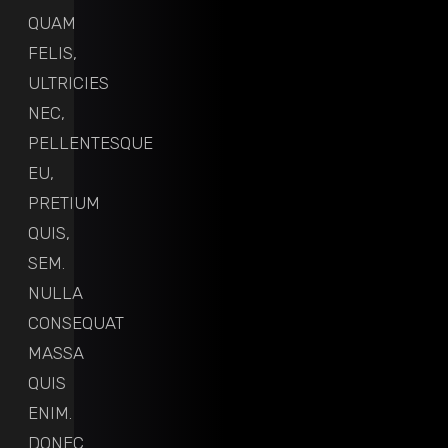
QUAM
FELIS,
ULTRICIES
NEC,
PELLENTESQUE
EU,
PRETIUM
QUIS,
SEM.
NULLA
CONSEQUAT
MASSA
QUIS
ENIM.
DONEC