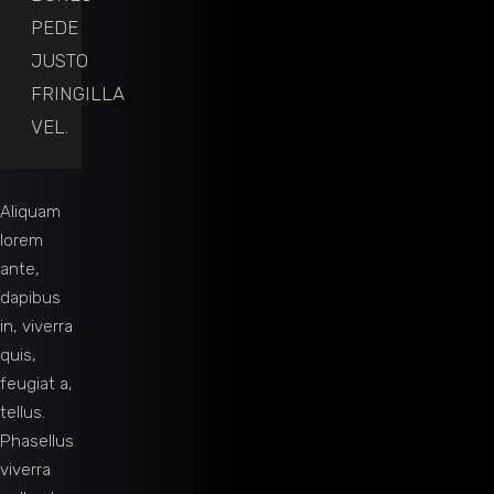
PEDE
JUSTO
FRINGILLA
VEL.
Aliquam
lorem
ante,
dapibus
in, viverra
quis,
feugiat a,
tellus.
Phasellus
viverra